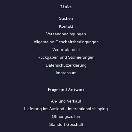
Links
Suchen
Kontakt
Versandbedingungen
Allgemeine Geschäftsbedingungen
Widerrufsrecht
Rückgaben und Stornierungen
Datenschutzerklärung
Impressum
Frage und Antwort
An- und Verkauf
Lieferung ins Ausland - international shipping
Öffnungszeiten
Standort Geschäft