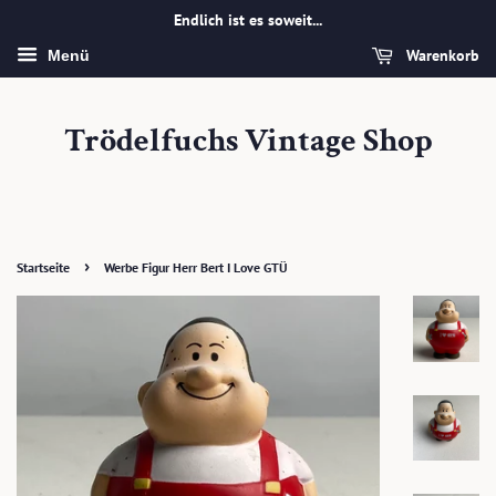
Endlich ist es soweit...
Warenkorb
Menü
Trödelfuchs Vintage Shop
›
Startseite
Werbe Figur Herr Bert I Love GTÜ