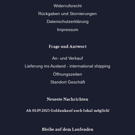
Widerrufsrecht
Rückgaben und Stornierungen
Datenschutzerklärung
Impressum
Frage und Antwort
An- und Verkauf
Lieferung ins Ausland - international shipping
Öffnungszeiten
Standort Geschäft
Neueste Nachrichten
Ab 01.09.2025 Goldankauf auch lokal möglich!
Bleibe auf dem Laufenden