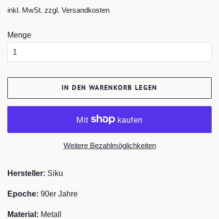
Preis
inkl. MwSt. zzgl.
Versandkosten
Menge
IN DEN WARENKORB LEGEN
Weitere Bezahlmöglichkeiten
Hersteller:
Siku
Epoche:
90er Jahre
Material:
Metall