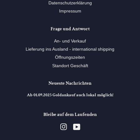
Datenschutzerklärung
Impressum
Frage und Antwort
An- und Verkauf
Lieferung ins Ausland - international shipping
Öffnungszeiten
Standort Geschäft
Neueste Nachrichten
Ab 01.09.2025 Goldankauf auch lokal möglich!
Bleibe auf dem Laufenden
Instagram
YouTube