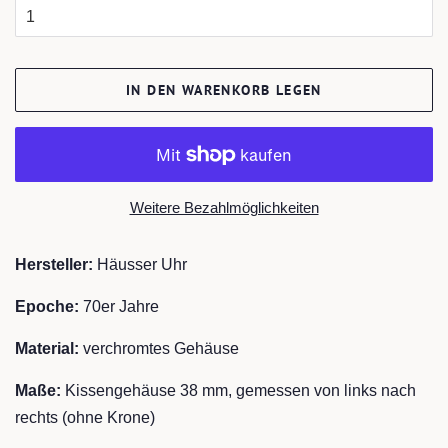
IN DEN WARENKORB LEGEN
Weitere Bezahlmöglichkeiten
Hersteller:
Häusser Uhr
Epoche:
70er Jahre
Material:
verchromtes Gehäuse
Maße:
Kissengehäuse
38 mm, gemessen von links nach
rechts (ohne Krone)