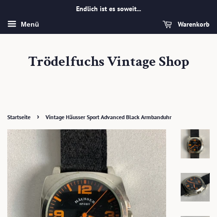
Endlich ist es soweit...
Warenkorb
Menü
Trödelfuchs Vintage Shop
›
Startseite
Vintage Häusser Sport Advanced Black Armbanduhr