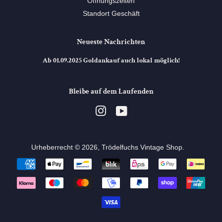
Öffnungszeiten
Standort Geschäft
Neueste Nachrichten
Ab 01.09.2025 Goldankauf auch lokal möglich!
Bleibe auf dem Laufenden
Instagram
YouTube
Urheberrecht © 2026,
Trödelfuchs Vintage Shop
. ⠀
Zahlungsarten