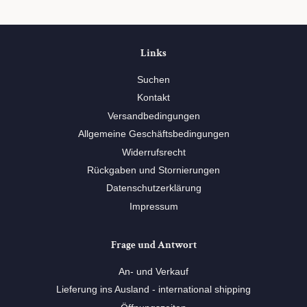
Links
Suchen
Kontakt
Versandbedingungen
Allgemeine Geschäftsbedingungen
Widerrufsrecht
Rückgaben und Stornierungen
Datenschutzerklärung
Impressum
Frage und Antwort
An- und Verkauf
Lieferung ins Ausland - international shipping