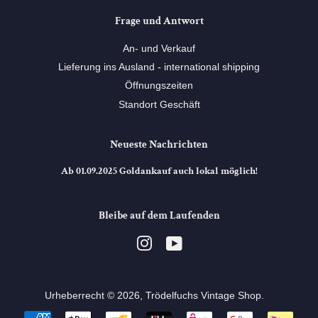
Frage und Antwort
An- und Verkauf
Lieferung ins Ausland - international shipping
Öffnungszeiten
Standort Geschäft
Neueste Nachrichten
Ab 01.09.2025 Goldankauf auch lokal möglich!
Bleibe auf dem Laufenden
Instagram
YouTube
Urheberrecht © 2026,
Trödelfuchs Vintage Shop
. ⠀