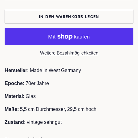
IN DEN WARENKORB LEGEN
Weitere Bezahlmöglichkeiten
Hersteller
:
Made in West Germany
Epoche:
70er Jahre
Material:
Glas
Maße:
5,5 cm Durchmesser, 29,5 cm hoch
Zustand:
vintage sehr gut