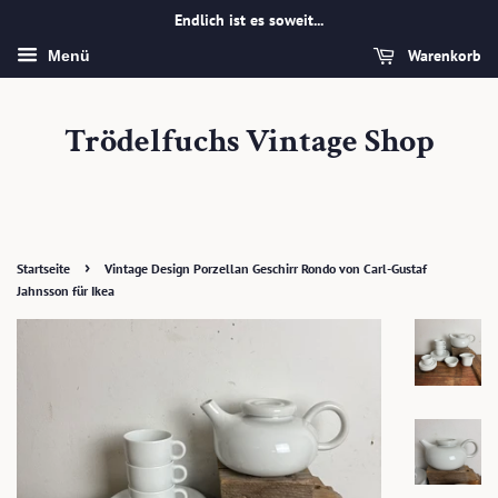
Endlich ist es soweit...
Warenkorb
Menü
Trödelfuchs Vintage Shop
›
Startseite
Vintage Design Porzellan Geschirr Rondo von Carl-Gustaf
Jahnsson für Ikea