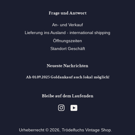
Frage und Antwort
An- und Verkauf
Lieferung ins Ausland - international shipping
Öffnungszeiten
Standort Geschäft
Neueste Nachrichten
Ab 01.09.2025 Goldankauf auch lokal möglich!
Bleibe auf dem Laufenden
Instagram
YouTube
Urheberrecht © 2026,
Trödelfuchs Vintage Shop
. ⠀