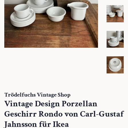
Trödelfuchs Vintage Shop
Vintage Design Porzellan
Geschirr Rondo von Carl-Gustaf
Jahnsson für Ikea