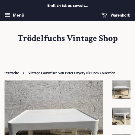
Endlich ist es soweit...
Warenkorb
Menü
Trödelfuchs Vintage Shop
›
Startseite
Vintage Couchtisch von Peter Ghyczy für Horn Collection