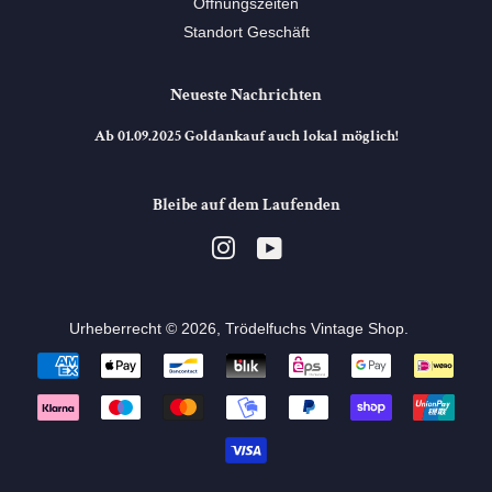
Öffnungszeiten
Standort Geschäft
Neueste Nachrichten
Ab 01.09.2025 Goldankauf auch lokal möglich!
Bleibe auf dem Laufenden
Instagram
YouTube
Urheberrecht © 2026,
Trödelfuchs Vintage Shop
. ⠀
Zahlungsarten