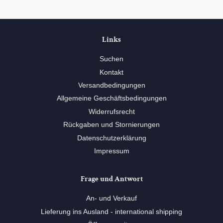
Links
Suchen
Kontakt
Versandbedingungen
Allgemeine Geschäftsbedingungen
Widerrufsrecht
Rückgaben und Stornierungen
Datenschutzerklärung
Impressum
Frage und Antwort
An- und Verkauf
Lieferung ins Ausland - international shipping