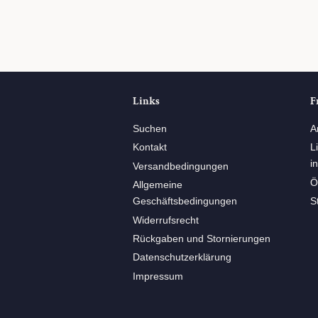
Links
F
Suchen
A
Kontakt
L
i
Versandbedingungen
Ö
Allgemeine
Geschäftsbedingungen
S
Widerrufsrecht
Rückgaben und Stornierungen
Datenschutzerklärung
Impressum