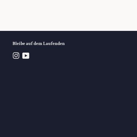
Bleibe auf dem Laufenden
Instagram
YouTube