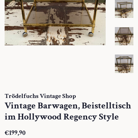
Trödelfuchs Vintage Shop
Vintage Barwagen, Beistelltisch
im Hollywood Regency Style
Normaler
Sonderpreis
€199,90