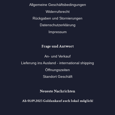
Allgemeine Geschäftsbedingungen
Widerrufsrecht
Rückgaben und Stornierungen
Datenschutzerklärung
Impressum
Frage und Antwort
An- und Verkauf
Lieferung ins Ausland - international shipping
Öffnungszeiten
Standort Geschäft
Neueste Nachrichten
Ab 01.09.2025 Goldankauf auch lokal möglich!