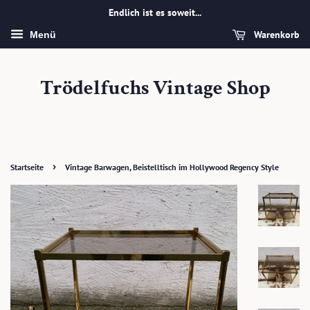
Endlich ist es soweit...
Warenkorb
Menü
Trödelfuchs Vintage Shop
›
Startseite
Vintage Barwagen, Beistelltisch im Hollywood Regency Style