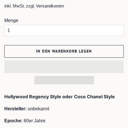
Preis
inkl. MwSt. zzgl.
Versandkosten
Menge
IN DEN WARENKORB LEGEN
Hollywood Regency Style oder Coco Chanel Style
Hersteller:
unbekannt
Epoche:
60er Jahre