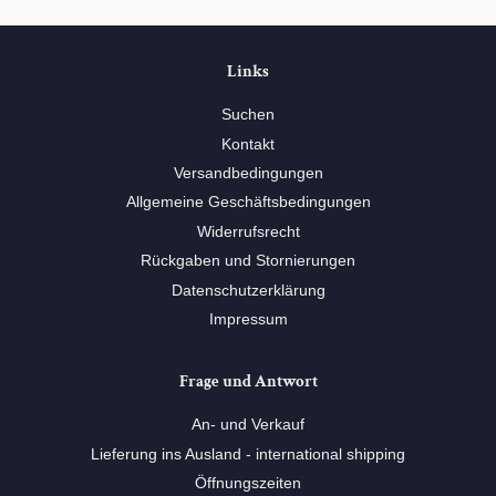
Links
Suchen
Kontakt
Versandbedingungen
Allgemeine Geschäftsbedingungen
Widerrufsrecht
Rückgaben und Stornierungen
Datenschutzerklärung
Impressum
Frage und Antwort
An- und Verkauf
Lieferung ins Ausland - international shipping
Öffnungszeiten