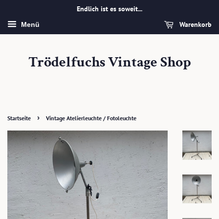
Endlich ist es soweit...
Warenkorb
Menü
Trödelfuchs Vintage Shop
›
Startseite
Vintage Atelierleuchte / Fotoleuchte