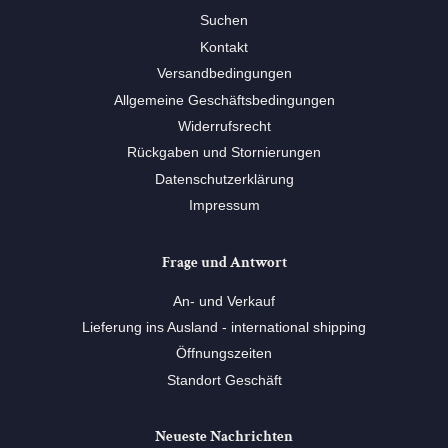
Suchen
Kontakt
Versandbedingungen
Allgemeine Geschäftsbedingungen
Widerrufsrecht
Rückgaben und Stornierungen
Datenschutzerklärung
Impressum
Frage und Antwort
An- und Verkauf
Lieferung ins Ausland - international shipping
Öffnungszeiten
Standort Geschäft
Neueste Nachrichten