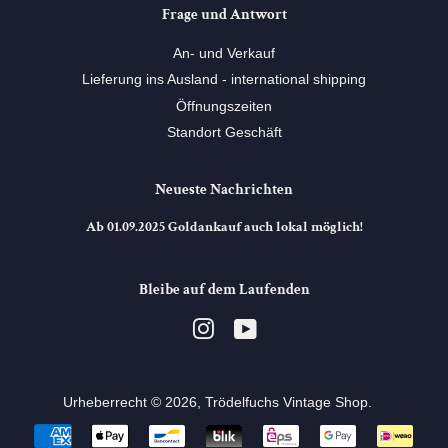
Frage und Antwort
An- und Verkauf
Lieferung ins Ausland - international shipping
Öffnungszeiten
Standort Geschäft
Neueste Nachrichten
Ab 01.09.2025 Goldankauf auch lokal möglich!
Bleibe auf dem Laufenden
Instagram
YouTube
Urheberrecht © 2026,
Trödelfuchs Vintage Shop
. ⠀
Zahlungsarten