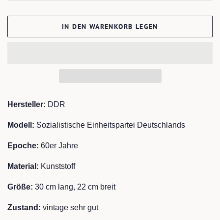
IN DEN WARENKORB LEGEN
Hersteller:
DDR
Modell:
Sozialistische Einheitspartei Deutschlands
Epoche:
60er Jahre
Material:
Kunststoff
Größe:
30 cm lang, 22 cm breit
Zustand:
vintage sehr gut