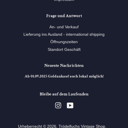
Frage und Antwort
An- und Verkauf
Lieferung ins Ausland - international shipping
Öffnungszeiten
Standort Geschäft
Neueste Nachrichten
Ab 01.09.2025 Goldankauf auch lokal möglich!
Bleibe auf dem Laufenden
Instagram
YouTube
Urheberrecht © 2026,
Trödelfuchs Vintage Shop
. ⠀