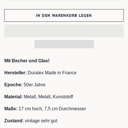
IN DEN WARENKORB LEGEN
Mit Becher und Glas!
Hersteller:
Duralex Made in France
Epoche:
50er Jahre
Material:
Metall, Metall, Kunststoff
Maße:
17 cm hoch, 7,5 cm Durchmesser
Zustand:
vintage sehr gut