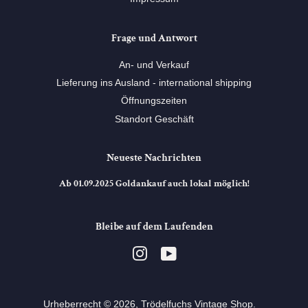
Frage und Antwort
An- und Verkauf
Lieferung ins Ausland - international shipping
Öffnungszeiten
Standort Geschäft
Neueste Nachrichten
Ab 01.09.2025 Goldankauf auch lokal möglich!
Bleibe auf dem Laufenden
Instagram
YouTube
Urheberrecht © 2026,
Trödelfuchs Vintage Shop
. ⠀