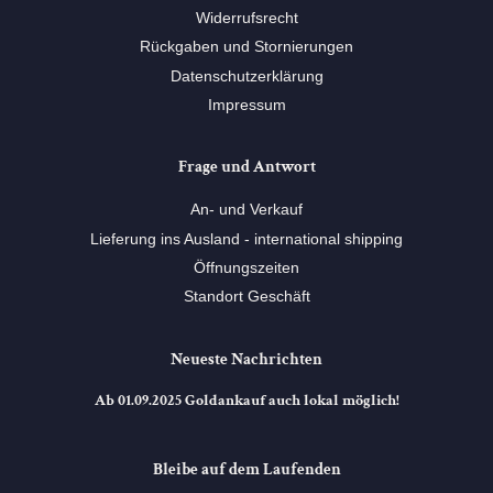
Widerrufsrecht
Rückgaben und Stornierungen
Datenschutzerklärung
Impressum
Frage und Antwort
An- und Verkauf
Lieferung ins Ausland - international shipping
Öffnungszeiten
Standort Geschäft
Neueste Nachrichten
Ab 01.09.2025 Goldankauf auch lokal möglich!
Bleibe auf dem Laufenden