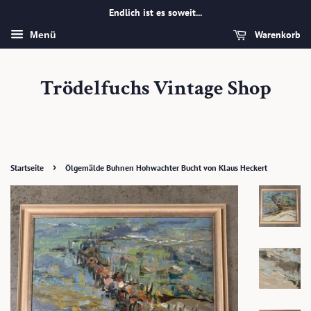
Endlich ist es soweit...
Warenkorb
Menü
Trödelfuchs Vintage Shop
›
Startseite
Ölgemälde Buhnen Hohwachter Bucht von Klaus Heckert