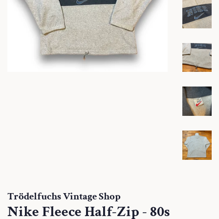
Trödelfuchs Vintage Shop
Nike Fleece Half-Zip - 80s