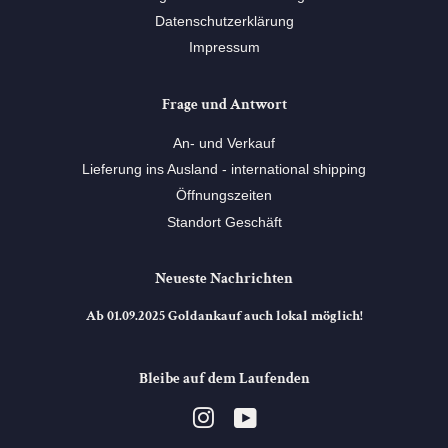
Datenschutzerklärung
Impressum
Frage und Antwort
An- und Verkauf
Lieferung ins Ausland - international shipping
Öffnungszeiten
Standort Geschäft
Neueste Nachrichten
Ab 01.09.2025 Goldankauf auch lokal möglich!
Bleibe auf dem Laufenden
Instagram
YouTube