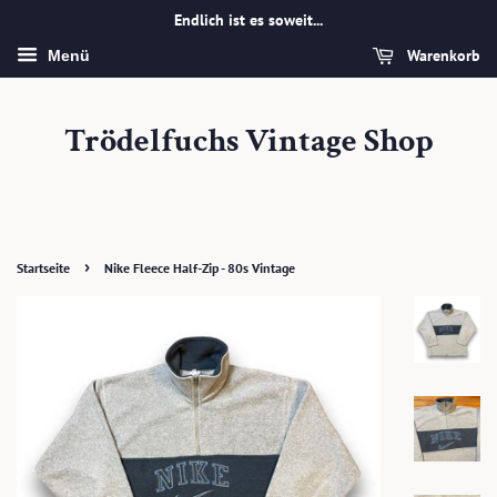
Endlich ist es soweit...
Warenkorb
Menü
Trödelfuchs Vintage Shop
›
Startseite
Nike Fleece Half-Zip - 80s Vintage