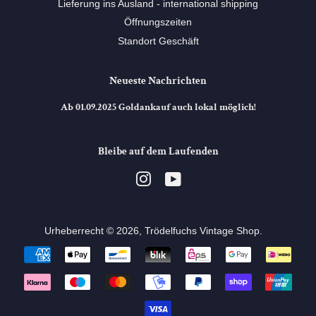
Lieferung ins Ausland - international shipping
Öffnungszeiten
Standort Geschäft
Neueste Nachrichten
Ab 01.09.2025 Goldankauf auch lokal möglich!
Bleibe auf dem Laufenden
Instagram
YouTube
Urheberrecht © 2026,
Trödelfuchs Vintage Shop
. ⠀
Zahlungsarten