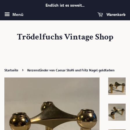
Endlich ist es soweit...
Warenkorb
Menü
Trödelfuchs Vintage Shop
›
Startseite
Kerzenständer von Caesar Stoffi und Fritz Nagel goldfarben