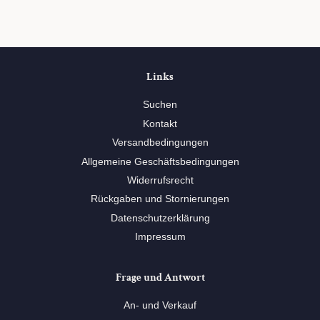
teilen
twittern
pinnen
Links
Suchen
Kontakt
Versandbedingungen
Allgemeine Geschäftsbedingungen
Widerrufsrecht
Rückgaben und Stornierungen
Datenschutzerklärung
Impressum
Frage und Antwort
An- und Verkauf