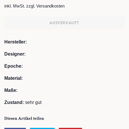
Preis
inkl. MwSt. zzgl.
Versandkosten
AUSVERKAUFT
Hersteller:
Designer:
Epoche:
Material:
Maße:
Zustand:
sehr gut
Diesen Artikel teilen