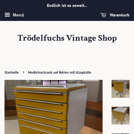
Endlich ist es soweit...
Warenkorb
Menü
Trödelfuchs Vintage Shop
›
Startseite
Medizinschrank auf Rollen mit Glasplatte