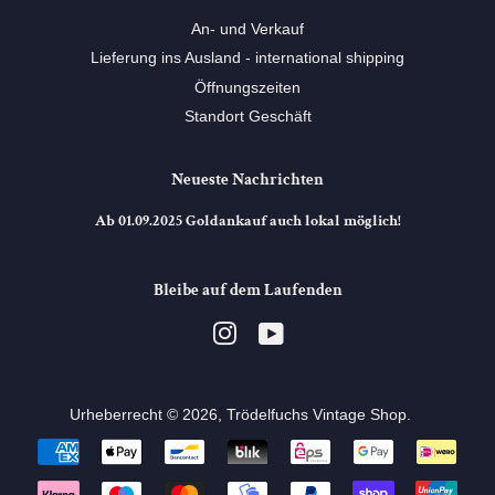
An- und Verkauf
Lieferung ins Ausland - international shipping
Öffnungszeiten
Standort Geschäft
Neueste Nachrichten
Ab 01.09.2025 Goldankauf auch lokal möglich!
Bleibe auf dem Laufenden
Instagram
YouTube
Urheberrecht © 2026,
Trödelfuchs Vintage Shop
. ⠀
Zahlungsarten