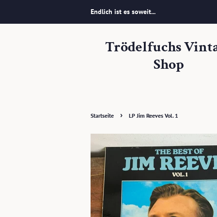
Endlich ist es soweit...
Trödelfuchs Vint
Shop
›
Startseite
LP Jim Reeves Vol. 1