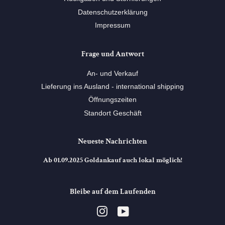
Datenschutzerklärung
Impressum
Frage und Antwort
An- und Verkauf
Lieferung ins Ausland - international shipping
Öffnungszeiten
Standort Geschäft
Neueste Nachrichten
Ab 01.09.2025 Goldankauf auch lokal möglich!
Bleibe auf dem Laufenden
Instagram
YouTube