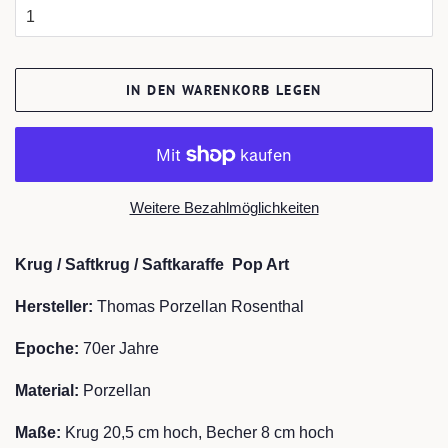
IN DEN WARENKORB LEGEN
Weitere Bezahlmöglichkeiten
Krug / Saftkrug / Saftkaraffe Pop Art
Hersteller:
Thomas Porzellan Rosenthal
Epoche:
70er Jahre
Material:
Porzellan
Maße:
Krug 20,5 cm hoch, Becher 8 cm hoch