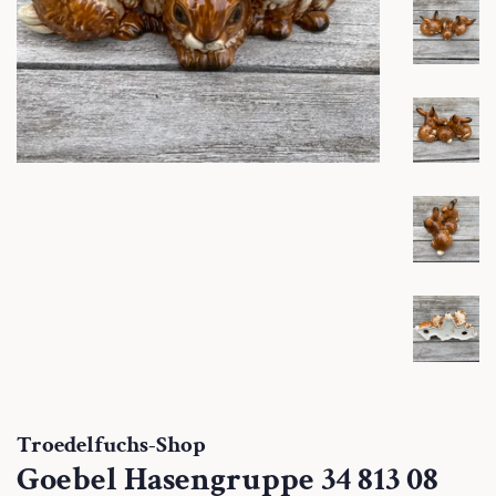
Troedelfuchs-Shop
Goebel Hasengruppe 34 813 08