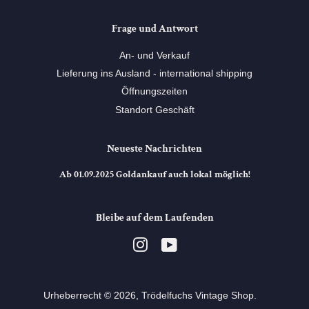
Frage und Antwort
An- und Verkauf
Lieferung ins Ausland - international shipping
Öffnungszeiten
Standort Geschäft
Neueste Nachrichten
Ab 01.09.2025 Goldankauf auch lokal möglich!
Bleibe auf dem Laufenden
Instagram
YouTube
Urheberrecht © 2026,
Trödelfuchs Vintage Shop
. ⠀