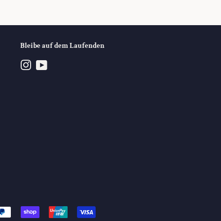
Bleibe auf dem Laufenden
Instagram
YouTube