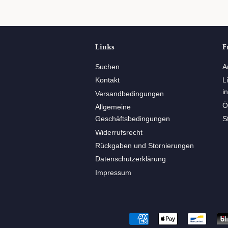
Links
F
Suchen
A
Kontakt
L
i
Versandbedingungen
Ö
Allgemeine
Geschäftsbedingungen
S
Widerrufsrecht
Rückgaben und Stornierungen
Datenschutzerklärung
Impressum