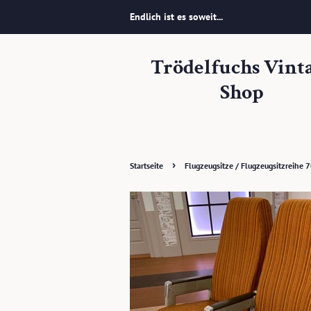
Endlich ist es soweit...
Trödelfuchs Vint
Shop
›
Startseite
Flugzeugsitze / Flugzeugsitzreihe 