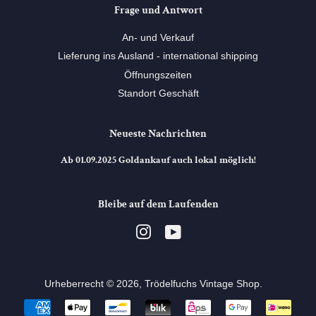
Frage und Antwort
An- und Verkauf
Lieferung ins Ausland - international shipping
Öffnungszeiten
Standort Geschäft
Neueste Nachrichten
Ab 01.09.2025 Goldankauf auch lokal möglich!
Bleibe auf dem Laufenden
Instagram
YouTube
Urheberrecht © 2026,
Trödelfuchs Vintage Shop
. ⠀
Zahlungsarten