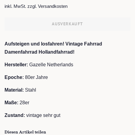
Preis
inkl. MwSt. zzgl.
Versandkosten
AUSVERKAUFT
Aufsteigen und losfahren! Vintage Fahrrad
Damenfahrrad Hollandfahrrad!
Hersteller:
Gazelle Netherlands
Epoche:
80er Jahre
Material:
Stahl
Maße:
28er
Zustand:
vintage sehr gut
Diesen Artikel teilen