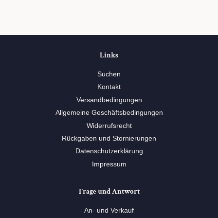
teilen
twittern
pinnen
Links
Suchen
Kontakt
Versandbedingungen
Allgemeine Geschäftsbedingungen
Widerrufsrecht
Rückgaben und Stornierungen
Datenschutzerklärung
Impressum
Frage und Antwort
An- und Verkauf