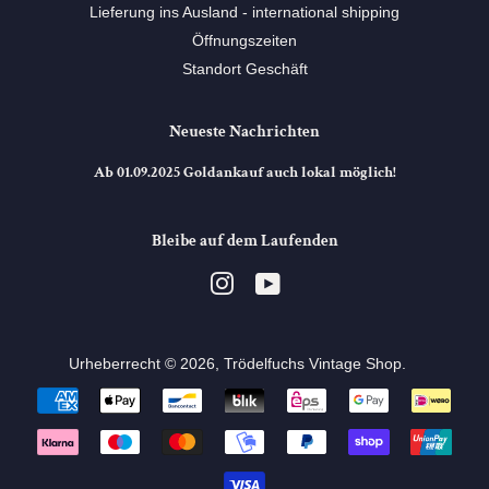
Lieferung ins Ausland - international shipping
Öffnungszeiten
Standort Geschäft
Neueste Nachrichten
Ab 01.09.2025 Goldankauf auch lokal möglich!
Bleibe auf dem Laufenden
Instagram
YouTube
Urheberrecht © 2026,
Trödelfuchs Vintage Shop
. ⠀
Zahlungsarten