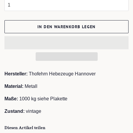
IN DEN WARENKORB LEGEN
Hersteller:
Thofehrn Hebezeuge Hannover
Material:
Metall
Maße:
1000 kg siehe Plakette
Zustand:
vintage
Diesen Artikel teilen