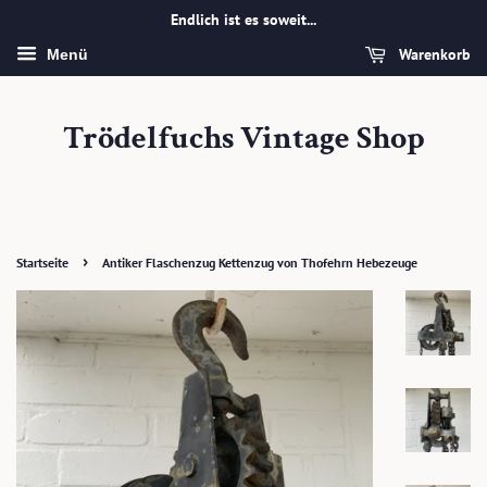
Endlich ist es soweit...
Warenkorb
Menü
Trödelfuchs Vintage Shop
›
Startseite
Antiker Flaschenzug Kettenzug von Thofehrn Hebezeuge