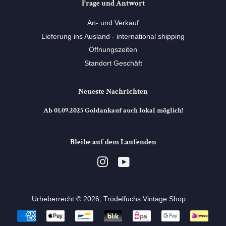
Frage und Antwort
An- und Verkauf
Lieferung ins Ausland - international shipping
Öffnungszeiten
Standort Geschäft
Neueste Nachrichten
Ab 01.09.2025 Goldankauf auch lokal möglich!
Bleibe auf dem Laufenden
Instagram
YouTube
Urheberrecht © 2026,
Trödelfuchs Vintage Shop
. ⠀
Zahlungsarten