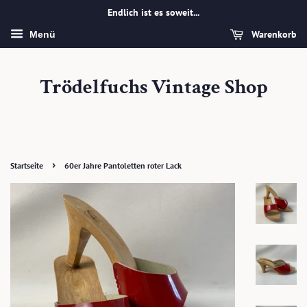
Endlich ist es soweit...
Warenkorb
Menü
Trödelfuchs Vintage Shop
›
Startseite
60er Jahre Pantoletten roter Lack