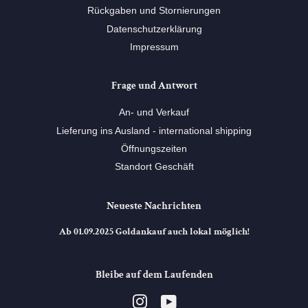
Rückgaben und Stornierungen
Datenschutzerklärung
Impressum
Frage und Antwort
An- und Verkauf
Lieferung ins Ausland - international shipping
Öffnungszeiten
Standort Geschäft
Neueste Nachrichten
Ab 01.09.2025 Goldankauf auch lokal möglich!
Bleibe auf dem Laufenden
Instagram
YouTube